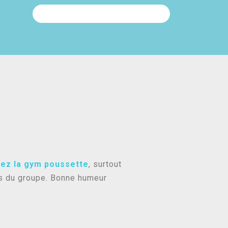
ez la gym poussette
, surtout
ns du groupe. Bonne humeur