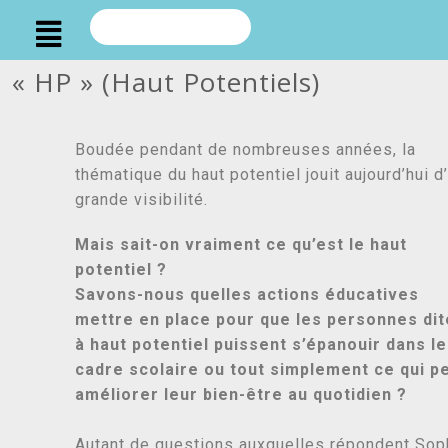
« HP » (Haut Potentiels)
Boudée pendant de nombreuses années, la
thématique du haut potentiel jouit aujourd’hui d
grande visibilité.
Mais sait-on vraiment ce qu’est le haut
potentiel ?
Savons-nous quelles actions éducatives
mettre en place pour que les personnes di
à haut potentiel puissent s’épanouir dans le
cadre scolaire ou tout simplement ce qui p
améliorer leur bien-être au quotidien ?
Autant de questions auxquelles répondent Sop