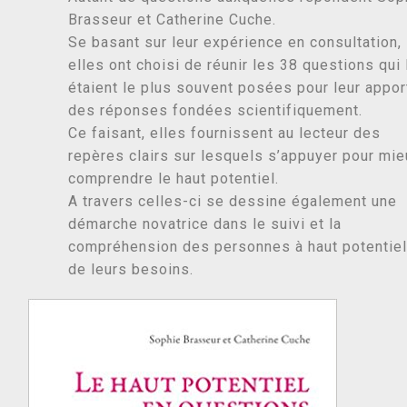
Brasseur et Catherine Cuche.
Se basant sur leur expérience en consultation,
elles ont choisi de réunir les 38 questions qui 
étaient le plus souvent posées pour leur appor
des réponses fondées scientifiquement.
Ce faisant, elles fournissent au lecteur des
repères clairs sur lesquels s’appuyer pour mi
comprendre le haut potentiel.
A travers celles-ci se dessine également une
démarche novatrice dans le suivi et la
compréhension des personnes à haut potentiel
de leurs besoins.