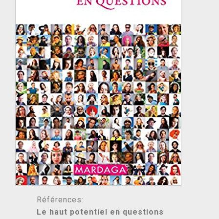
Références:
Le haut potentiel en questions