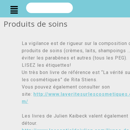
Produits de soins
La vigilance est de rigueur sur la composition
produits de soins (crèmes, laits, shampoings …
éviter les parabènes et autres (tous les PEG).
LISEZ les étiquettes!
Un très bon livre de référence est “La vérité su
les cosmétiques” de Rita Stiens.
Vous pouvez également consulter son
site:
http://www.laveritesurlescosmetiques
m/
Les livres de Julien Kaibeck valent également 
détour.